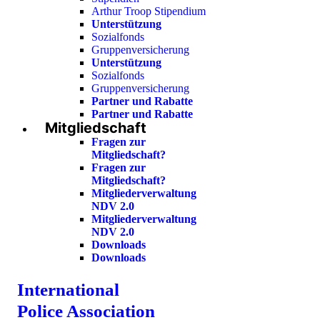
Arthur Troop Stipendium
Unterstützung
Sozialfonds
Gruppenversicherung
Unterstützung
Sozialfonds
Gruppenversicherung
Partner und Rabatte
Partner und Rabatte
Mitgliedschaft
Fragen zur
Mitgliedschaft?
Fragen zur
Mitgliedschaft?
Mitgliederverwaltung
NDV 2.0
Mitgliederverwaltung
NDV 2.0
Downloads
Downloads
International
Police Association