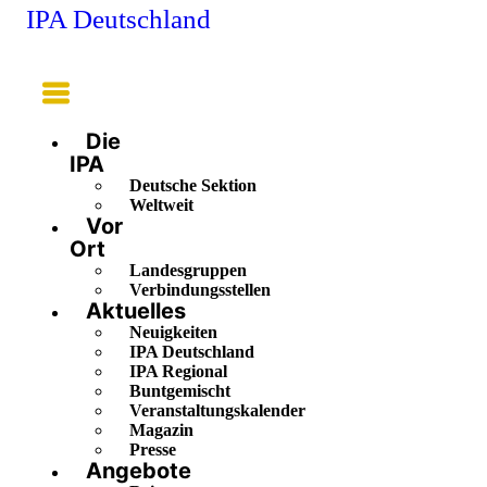
IPA Deutschland
Main
Menu
Die
IPA
Deutsche Sektion
Weltweit
Vor
Ort
Landesgruppen
Verbindungsstellen
Aktuelles
Neuigkeiten
IPA Deutschland
IPA Regional
Buntgemischt
Veranstaltungskalender
Magazin
Presse
Angebote