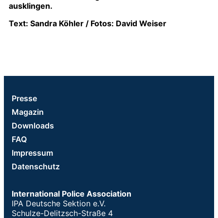
ausklingen.
Text: Sandra Köhler / Fotos: David Weiser
Presse
Magazin
Downloads
FAQ
Impressum
Datenschutz
International Police Association
IPA Deutsche Sektion e.V.
Schulze-Delitzsch-Straße 4