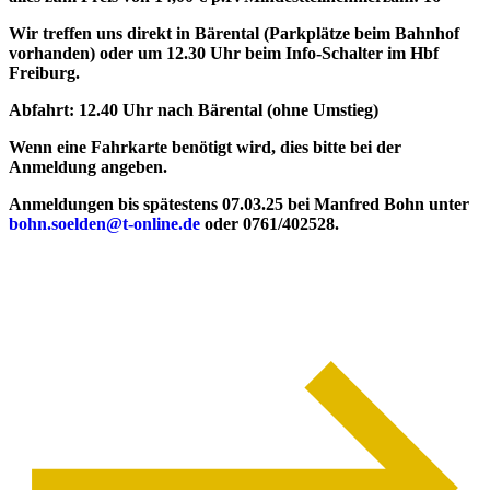
Wir treffen uns direkt in Bärental (Parkplätze beim Bahnhof
vorhanden) oder um
12.30 Uhr beim Info-Schalter im Hbf
Freiburg
.
Abfahrt: 12.40 Uhr nach Bärental (ohne Umstieg)
Wenn eine Fahrkarte benötigt wird, dies bitte bei der
Anmeldung angeben.
Anmeldungen bis spätestens 07.03.25
bei Manfred Bohn unter
bohn.soelden@t-online.de
oder 0761/402528.