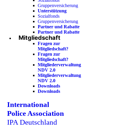
Sozialfonds
Gruppenversicherung
Unterstützung
Sozialfonds
Gruppenversicherung
Partner und Rabatte
Partner und Rabatte
Mitgliedschaft
Fragen zur
Mitgliedschaft?
Fragen zur
Mitgliedschaft?
Mitgliederverwaltung
NDV 2.0
Mitgliederverwaltung
NDV 2.0
Downloads
Downloads
International
Police Association
IPA Deutschland