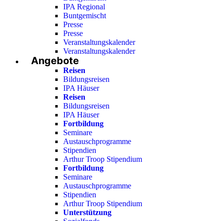
IPA Regional
Buntgemischt
Presse
Presse
Veranstaltungskalender
Veranstaltungskalender
Angebote
Reisen
Bildungsreisen
IPA Häuser
Reisen
Bildungsreisen
IPA Häuser
Fortbildung
Seminare
Austauschprogramme
Stipendien
Arthur Troop Stipendium
Fortbildung
Seminare
Austauschprogramme
Stipendien
Arthur Troop Stipendium
Unterstützung