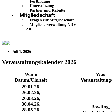
Fortbildung
Unterstützung
Partner und Rabatte
Mitgliedschaft
Fragen zur Mitgliedschaft?
Mitgliederverwaltung NDV
2.0
Veranstaltungskalender 2026
Juli 1, 2026
Veranstaltungskalender 2026
Wann
Was
Datum/Uhrzeit
Veranstaltung
29.01.26,
26.02.26,
26.03.26,
30.04.26,
Bowling,
28.05.26,