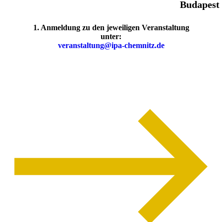
Budapest
1
.
Anmeldung zu den jeweiligen Veranstaltung
unter:
veranstaltung@ipa-chemnitz.de