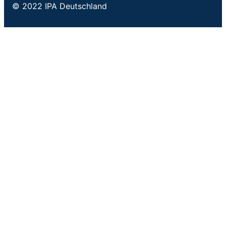
© 2022 IPA Deutschland