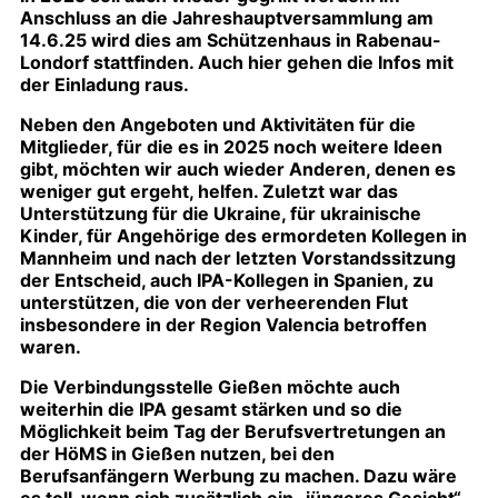
Anschluss an die Jahreshauptversammlung am
14.6.25 wird dies am Schützenhaus in Rabenau-
Londorf stattfinden. Auch hier gehen die Infos mit
der Einladung raus.
Neben den Angeboten und Aktivitäten für die
Mitglieder, für die es in 2025 noch weitere Ideen
gibt, möchten wir auch wieder Anderen, denen es
weniger gut ergeht, helfen. Zuletzt war das
Unterstützung für die Ukraine, für ukrainische
Kinder, für Angehörige des ermordeten Kollegen in
Mannheim und nach der letzten Vorstandssitzung
der Entscheid, auch IPA-Kollegen in Spanien, zu
unterstützen, die von der verheerenden Flut
insbesondere in der Region Valencia betroffen
waren.
Die Verbindungsstelle Gießen möchte auch
weiterhin die IPA gesamt stärken und so die
Möglichkeit beim Tag der Berufsvertretungen an
der HöMS in Gießen nutzen, bei den
Berufsanfängern Werbung zu machen. Dazu wäre