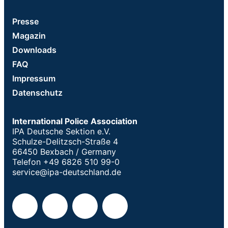
Presse
Magazin
Downloads
FAQ
Impressum
Datenschutz
International Police Association
IPA Deutsche Sektion e.V.
Schulze-Delitzsch-Straße 4
66450 Bexbach / Germany
Telefon +49 6826 510 99-0
service@ipa-deutschland.de