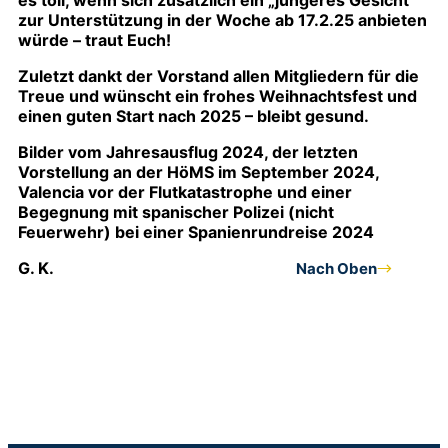
es toll, wenn sich zusätzlich ein „jüngeres Gesicht“
zur Unterstützung in der Woche ab 17.2.25 anbieten
würde – traut Euch!
Zuletzt dankt der Vorstand allen Mitgliedern für die
Treue und wünscht ein frohes Weihnachtsfest und
einen guten Start nach 2025 – bleibt gesund.
Bilder vom Jahresausflug 2024, der letzten
Vorstellung an der HöMS im September 2024,
Valencia vor der Flutkatastrophe und einer
Begegnung mit spanischer Polizei (nicht
Feuerwehr) bei einer Spanienrundreise 2024
G. K.
Nach Oben