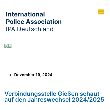
International
Police Association
IPA Deutschland
Verbindungsstelle Gießen schaut auf den
Jahreswechsel 2024/2025
Dezember 19, 2024
Verbindungsstelle Gießen schaut
auf den Jahreswechsel 2024/2025