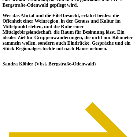
Bergstraße-Odenwald gepflegt wird.
Wer das Ahrtal und die Eifel besucht, erfährt beides: die
Offenheit einer Weinregion, in der Genuss und Kultur im
Mittelpunkt stehen, und die Ruhe einer
Mittelgebirgslandschaft, die Raum für Besinnung lässt. Ein
ideales Ziel für Gruppenwanderungen, die nicht nur Kilometer
sammeln wollen, sondern auch Eindrücke, Gespräche und ein
Stück Regionalgeschichte mit nach Hause nehmen.
Sandra Köhler (Vbst. Bergstraße-Odenwald)