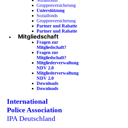
Sozialfonds
Gruppenversicherung
Unterstützung
Sozialfonds
Gruppenversicherung
Partner und Rabatte
Partner und Rabatte
Mitgliedschaft
Fragen zur
Mitgliedschaft?
Fragen zur
Mitgliedschaft?
Mitgliederverwaltung
NDV 2.0
Mitgliederverwaltung
NDV 2.0
Downloads
Downloads
International
Police Association
IPA Deutschland