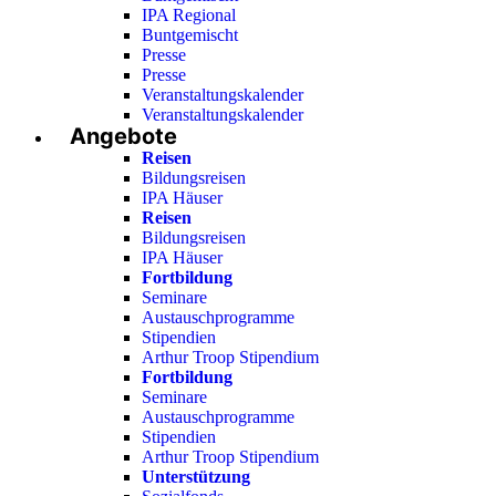
IPA Regional
Buntgemischt
Presse
Presse
Veranstaltungskalender
Veranstaltungskalender
Angebote
Reisen
Bildungsreisen
IPA Häuser
Reisen
Bildungsreisen
IPA Häuser
Fortbildung
Seminare
Austauschprogramme
Stipendien
Arthur Troop Stipendium
Fortbildung
Seminare
Austauschprogramme
Stipendien
Arthur Troop Stipendium
Unterstützung