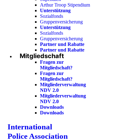
Arthur Troop Stipendium
Unterstützung
Sozialfonds
Gruppenversicherung
Unterstützung
Sozialfonds
Gruppenversicherung
Partner und Rabatte
Partner und Rabatte
Mitgliedschaft
Fragen zur
Mitgliedschaft?
Fragen zur
Mitgliedschaft?
Mitgliederverwaltung
NDV 2.0
Mitgliederverwaltung
NDV 2.0
Downloads
Downloads
International
Police Association