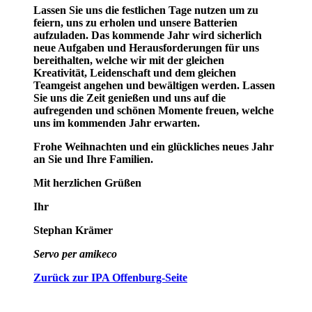
Lassen Sie uns die festlichen Tage nutzen um zu
feiern, uns zu erholen und unsere Batterien
aufzuladen. Das kommende Jahr wird sicherlich
neue Aufgaben und Herausforderungen für uns
bereithalten, welche wir mit der gleichen
Kreativität, Leidenschaft und dem gleichen
Teamgeist angehen und bewältigen werden. Lassen
Sie uns die Zeit genießen und uns auf die
aufregenden und schönen Momente freuen, welche
uns im kommenden Jahr erwarten.
Frohe Weihnachten und ein glückliches neues Jahr
an Sie und Ihre Familien.
Mit herzlichen Grüßen
Ihr
Stephan Krämer
Servo per amikeco
Zurück zur IPA Offenburg-Seite