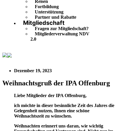
Reisen
Fortbildung
Unterstützung
Partner und Rabatte
Mitgliedschaft
Fragen zur Mitgliedschaft?
Mitgliederverwaltung NDV
2.0
Weihnachtsgruß der IPA Offenburg
Dezember 19, 2023
Weihnachtsgruß der IPA Offenburg
Liebe Mitglieder der IPA Offenburg,
ich möchte in dieser besinnliche Zeit des Jahres die
Gelegenheit nutzen, Ihnen eine schöne
Weihnachtszeit zu wünschen.
Weihnachten erinnert uns daran, wie wichtig