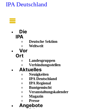
IPA Deutschland
Main
Menu
Die
IPA
Deutsche Sektion
Weltweit
Vor
Ort
Landesgruppen
Verbindungsstellen
Aktuelles
Neuigkeiten
IPA Deutschland
IPA Regional
Buntgemischt
Veranstaltungskalender
Magazin
Presse
Angebote