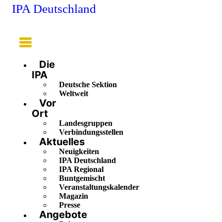
IPA Deutschland
Main
Menu
Die
IPA
Deutsche Sektion
Weltweit
Vor
Ort
Landesgruppen
Verbindungsstellen
Aktuelles
Neuigkeiten
IPA Deutschland
IPA Regional
Buntgemischt
Veranstaltungskalender
Magazin
Presse
Angebote