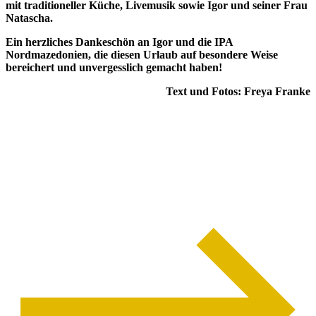
mit traditioneller Küche, Livemusik sowie Igor und seiner Frau
Natascha.
Ein herzliches Dankeschön an Igor und die IPA
Nordmazedonien, die diesen Urlaub auf besondere Weise
bereichert und unvergesslich gemacht haben!
Text und Fotos: Freya Franke