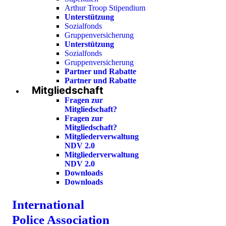
Arthur Troop Stipendium
Unterstützung
Sozialfonds
Gruppenversicherung
Unterstützung
Sozialfonds
Gruppenversicherung
Partner und Rabatte
Partner und Rabatte
Mitgliedschaft
Fragen zur
Mitgliedschaft?
Fragen zur
Mitgliedschaft?
Mitgliederverwaltung
NDV 2.0
Mitgliederverwaltung
NDV 2.0
Downloads
Downloads
International
Police Association