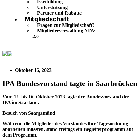
Fortbildung
Unterstützung
Partner und Rabatte
Mitgliedschaft
Fragen zur Mitgliedschaft?
Mitgliederverwaltung NDV
2.0
IPA Bundesvorstand tagte in Saarbrücken
Oktober 16, 2023
IPA Bundesvorstand tagte in Saarbrücken
Vom 12. bis 16. Oktober 2023 tagte der Bundesvorstand der
IPA im Saarland.
Besuch von Saargemünd
Während die Mitglieder des Vorstandes ihre Tagesordnung
abarbeiten mussten, stand freitags ein Begleiterprogramm auf
dem Programm.