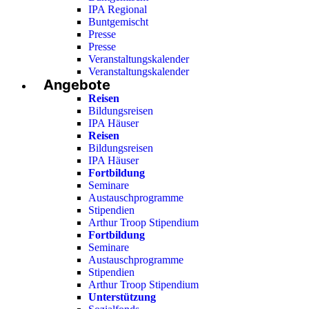
IPA Regional
Buntgemischt
Presse
Presse
Veranstaltungskalender
Veranstaltungskalender
Angebote
Reisen
Bildungsreisen
IPA Häuser
Reisen
Bildungsreisen
IPA Häuser
Fortbildung
Seminare
Austauschprogramme
Stipendien
Arthur Troop Stipendium
Fortbildung
Seminare
Austauschprogramme
Stipendien
Arthur Troop Stipendium
Unterstützung