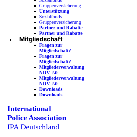
Sozialfonds
Gruppenversicherung
Unterstützung
Sozialfonds
Gruppenversicherung
Partner und Rabatte
Partner und Rabatte
Mitgliedschaft
Fragen zur
Mitgliedschaft?
Fragen zur
Mitgliedschaft?
Mitgliederverwaltung
NDV 2.0
Mitgliederverwaltung
NDV 2.0
Downloads
Downloads
International
Police Association
IPA Deutschland