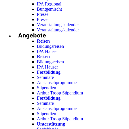
IPA Regional
Buntgemischt
Presse
Presse
Veranstaltungskalender
Veranstaltungskalender
Angebote
Reisen
Bildungsreisen
IPA Häuser
Reisen
Bildungsreisen
IPA Häuser
Fortbildung
Seminare
Austauschprogramme
Stipendien
Arthur Troop Stipendium
Fortbildung
Seminare
Austauschprogramme
Stipendien
Arthur Troop Stipendium
Unterstützung