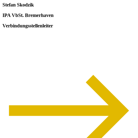
Stefan Skodzik
IPA VbSt. Bremerhaven
Verbindungsstellenleiter