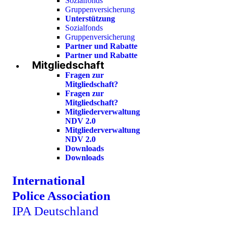
Sozialfonds
Gruppenversicherung
Unterstützung
Sozialfonds
Gruppenversicherung
Partner und Rabatte
Partner und Rabatte
Mitgliedschaft
Fragen zur
Mitgliedschaft?
Fragen zur
Mitgliedschaft?
Mitgliederverwaltung
NDV 2.0
Mitgliederverwaltung
NDV 2.0
Downloads
Downloads
International
Police Association
IPA Deutschland