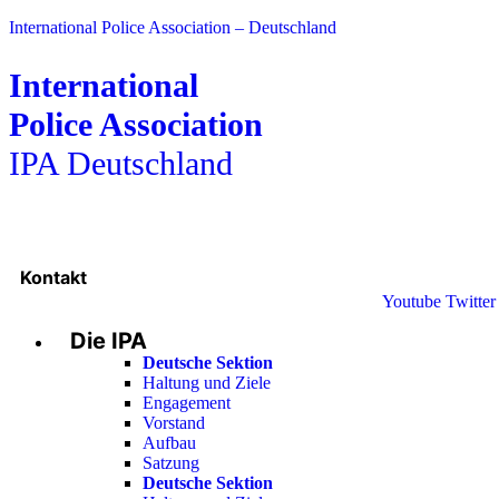
International Police Association – Deutschland
International
Police Association
IPA Deutschland
Kontakt
Youtube
Twitter
Die IPA
Deutsche Sektion
Haltung und Ziele
Engagement
Vorstand
Aufbau
Satzung
Deutsche Sektion