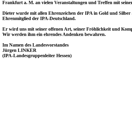
Frankfurt a. M. an vielen Veranstaltungen und Treffen mit seiner
Dieter wurde mit allen Ehrenzeichen der IPA in Gold und Silber
Ehrenmitglied der IPA-Deutschland.
Er wird uns mit seiner offenen Art, seiner Fröhlichkeit und Komp
Wir werden ihm ein ehrendes Andenken bewahren.
Im Namen des Landesvorstandes
Jürgen LINKER
(IPA-Landesgruppenleiter Hessen)