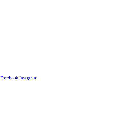
Facebook
Instagram
Main
Menu