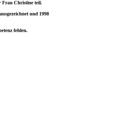
 Frau Christine teil.
 ausgezeichnet und 1998
etenz fehlen.