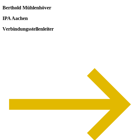
Berthold Mühlenhöver
IPA Aachen
Verbindungsstellenleiter