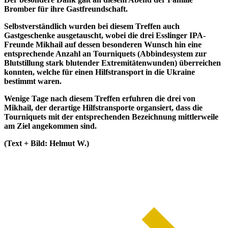
Bromber für ihre Gastfreundschaft.
Selbstverständlich wurden bei diesem Treffen auch
Gastgeschenke ausgetauscht, wobei die drei Esslinger IPA-
Freunde Mikhail auf dessen besonderen Wunsch hin eine
entsprechende Anzahl an Tourniquets (Abbindesystem zur
Blutstillung stark blutender Extremitätenwunden) überreichen
konnten, welche für einen Hilfstransport in die Ukraine
bestimmt waren.
Wenige Tage nach diesem Treffen erfuhren die drei von
Mikhail, der derartige Hilfstransporte organsiert, dass die
Tourniquets mit der entsprechenden Bezeichnung mittlerweile
am Ziel angekommen sind.
(Text + Bild: Helmut W.)