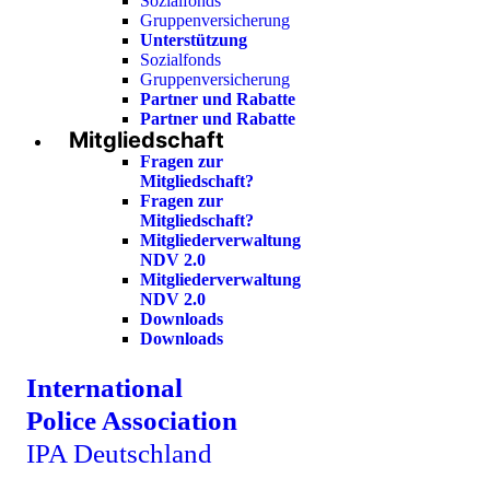
Sozialfonds
Gruppenversicherung
Unterstützung
Sozialfonds
Gruppenversicherung
Partner und Rabatte
Partner und Rabatte
Mitgliedschaft
Fragen zur
Mitgliedschaft?
Fragen zur
Mitgliedschaft?
Mitgliederverwaltung
NDV 2.0
Mitgliederverwaltung
NDV 2.0
Downloads
Downloads
International
Police Association
IPA Deutschland