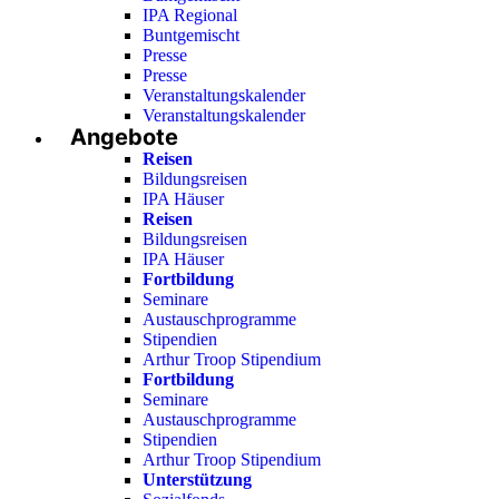
IPA Regional
Buntgemischt
Presse
Presse
Veranstaltungskalender
Veranstaltungskalender
Angebote
Reisen
Bildungsreisen
IPA Häuser
Reisen
Bildungsreisen
IPA Häuser
Fortbildung
Seminare
Austauschprogramme
Stipendien
Arthur Troop Stipendium
Fortbildung
Seminare
Austauschprogramme
Stipendien
Arthur Troop Stipendium
Unterstützung