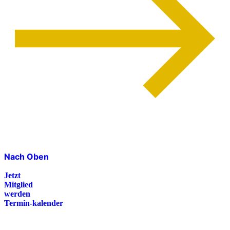
Nach Oben
Jetzt
Mitglied
werden
Termin-kalender