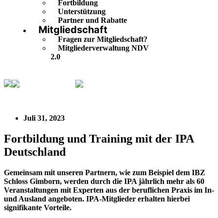
Fortbildung
Unterstützung
Partner und Rabatte
Mitgliedschaft
Fragen zur Mitgliedschaft?
Mitgliederverwaltung NDV
2.0
IPA Deutschland
Fortbildung und Training mit der IPA
Deutschland
Juli 31, 2023
Fortbildung und Training mit der IPA
Deutschland
Gemeinsam mit unseren Partnern, wie zum Beispiel dem IBZ
Schloss Gimborn, werden durch die IPA jährlich mehr als 60
Veranstaltungen mit Experten aus der beruflichen Praxis im In-
und Ausland angeboten. IPA-Mitglieder erhalten hierbei
signifikante Vorteile.