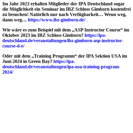
Im Jahr 2023 erhalten Mitglieder der IPA Deutschland sogar
die Möglichkeit ein Seminar im IBZ Schloss Gimborn kostenfrei
zu besuchen! Natürlich nur nach Verfügbarkeit… Wenn weg,
dann weg…
https://www.ibz-gimborn.de/
Wie wäre es zum Beispiel mit dem „ASP Instructor Course“ im
Oktober 2023 im IBZ Schloss Gimborn?
https://ipa-
deutschland.de/veranstaltungen/ibz-gimborn-asp-instructor-
course-d-e/
Oder mit dem „Training Programm“ der IPA Sektion USA im
Juni 2024 in Green Bay?
https://ipa-
deutschland.de/veranstaltungen/ipa-usa-training-program-
2024/