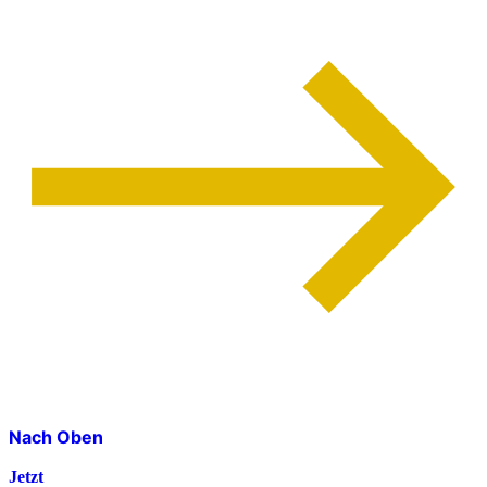
Nach Oben
Jetzt