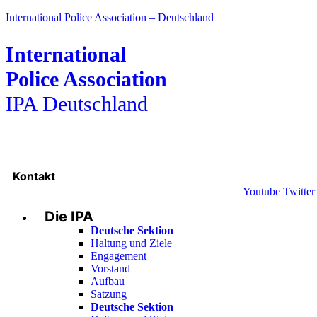
International Police Association – Deutschland
International
Police Association
IPA Deutschland
Kontakt
Youtube
Twitter
Die IPA
Deutsche Sektion
Haltung und Ziele
Engagement
Vorstand
Aufbau
Satzung
Deutsche Sektion