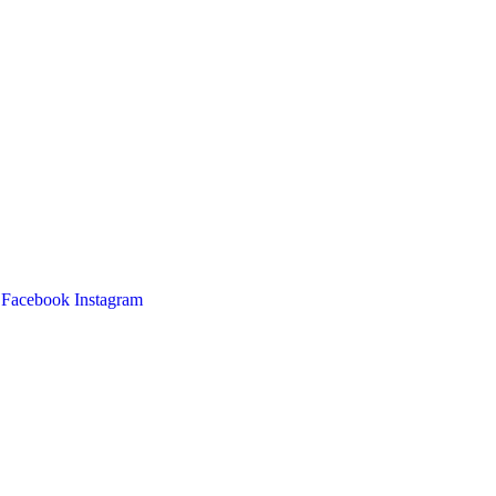
Facebook
Instagram
Main
Menu