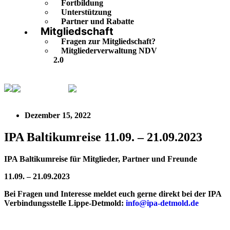
Fortbildung
Unterstützung
Partner und Rabatte
Mitgliedschaft
Fragen zur Mitgliedschaft?
Mitgliederverwaltung NDV
2.0
Buntgemischt
IPA Baltikumreise 11.09. – 21.09.2023
Dezember 15, 2022
IPA Baltikumreise 11.09. – 21.09.2023
IPA Baltikumreise für Mitglieder, Partner und Freunde
11.09. – 21.09.2023
Bei Fragen und Interesse meldet euch gerne direkt bei der IPA
Verbindungsstelle Lippe-Detmold:
info@ipa-detmold.de