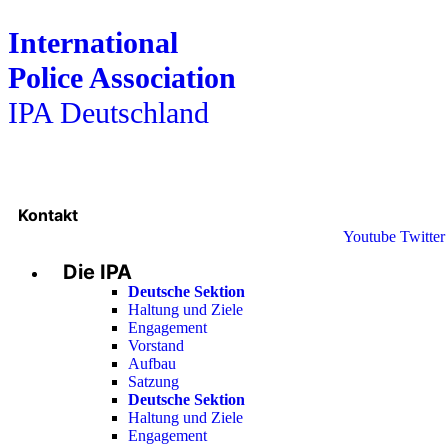
International
Police Association
IPA Deutschland
Kontakt
Youtube
Twitter
Die IPA
Deutsche Sektion
Haltung und Ziele
Engagement
Vorstand
Aufbau
Satzung
Deutsche Sektion
Haltung und Ziele
Engagement