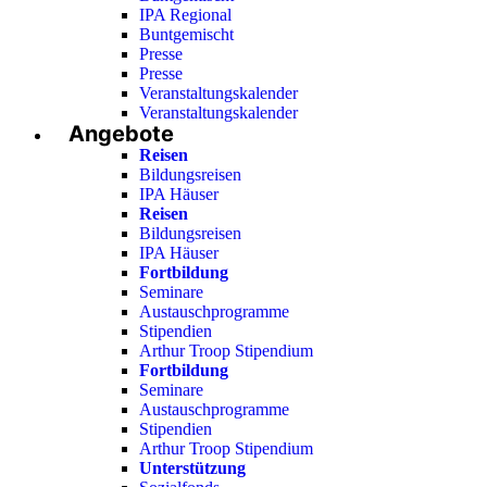
IPA Regional
Buntgemischt
Presse
Presse
Veranstaltungskalender
Veranstaltungskalender
Angebote
Reisen
Bildungsreisen
IPA Häuser
Reisen
Bildungsreisen
IPA Häuser
Fortbildung
Seminare
Austauschprogramme
Stipendien
Arthur Troop Stipendium
Fortbildung
Seminare
Austauschprogramme
Stipendien
Arthur Troop Stipendium
Unterstützung