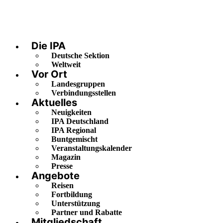
Die IPA
Deutsche Sektion
Weltweit
Vor Ort
Landesgruppen
Verbindungsstellen
Aktuelles
Neuigkeiten
IPA Deutschland
IPA Regional
Buntgemischt
Veranstaltungskalender
Magazin
Presse
Angebote
Reisen
Fortbildung
Unterstützung
Partner und Rabatte
Mitgliedschaft