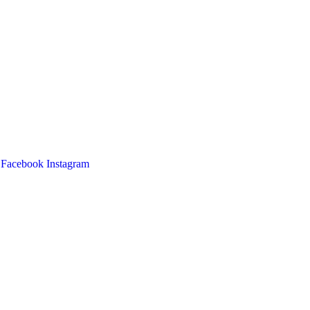
Facebook
Instagram
Main
Menu