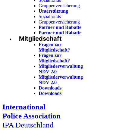
Sozialfonds
Gruppenversicherung
Unterstützung
Sozialfonds
Gruppenversicherung
Partner und Rabatte
Partner und Rabatte
Mitgliedschaft
Fragen zur
Mitgliedschaft?
Fragen zur
Mitgliedschaft?
Mitgliederverwaltung
NDV 2.0
Mitgliederverwaltung
NDV 2.0
Downloads
Downloads
International
Police Association
IPA Deutschland