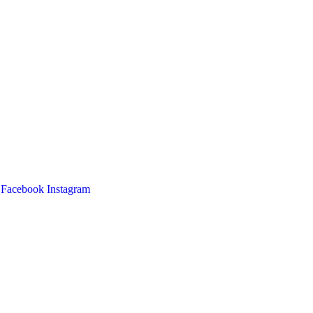
Facebook
Instagram
Main
Menu