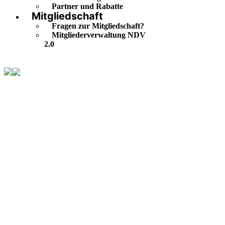
Partner und Rabatte
Mitgliedschaft
Fragen zur Mitgliedschaft?
Mitgliederverwaltung NDV
2.0
01/2021