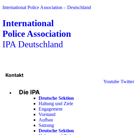
International Police Association – Deutschland
International
Police Association
IPA Deutschland
Kontakt
Youtube
Twitter
Die IPA
Deutsche Sektion
Haltung und Ziele
Engagement
Vorstand
Aufbau
Satzung
Deutsche Sektion