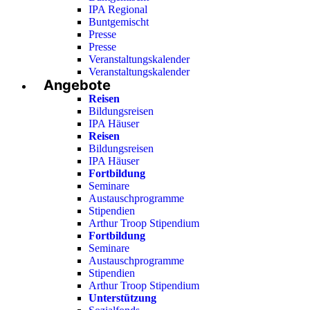
IPA Regional
Buntgemischt
Presse
Presse
Veranstaltungskalender
Veranstaltungskalender
Angebote
Reisen
Bildungsreisen
IPA Häuser
Reisen
Bildungsreisen
IPA Häuser
Fortbildung
Seminare
Austauschprogramme
Stipendien
Arthur Troop Stipendium
Fortbildung
Seminare
Austauschprogramme
Stipendien
Arthur Troop Stipendium
Unterstützung