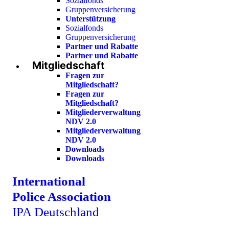
Sozialfonds
Gruppenversicherung
Unterstützung
Sozialfonds
Gruppenversicherung
Partner und Rabatte
Partner und Rabatte
Mitgliedschaft
Fragen zur
Mitgliedschaft?
Fragen zur
Mitgliedschaft?
Mitgliederverwaltung
NDV 2.0
Mitgliederverwaltung
NDV 2.0
Downloads
Downloads
International
Police Association
IPA Deutschland