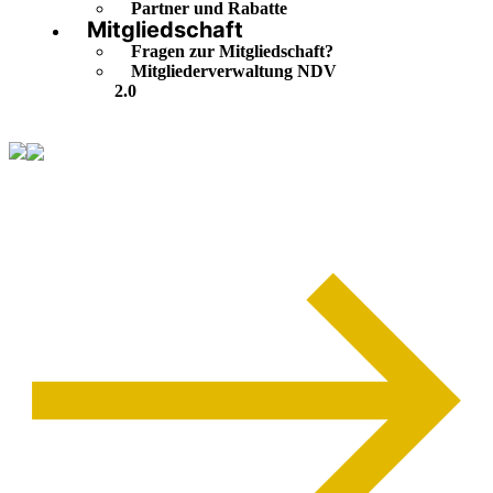
Partner und Rabatte
Mitgliedschaft
Fragen zur Mitgliedschaft?
Mitgliederverwaltung NDV
2.0
04/2023