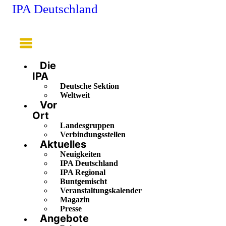
IPA Deutschland
Main
Menu
Die
IPA
Deutsche Sektion
Weltweit
Vor
Ort
Landesgruppen
Verbindungsstellen
Aktuelles
Neuigkeiten
IPA Deutschland
IPA Regional
Buntgemischt
Veranstaltungskalender
Magazin
Presse
Angebote