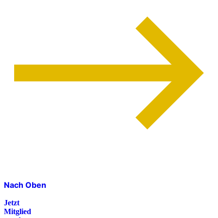
Nach Oben
Jetzt
Mitglied