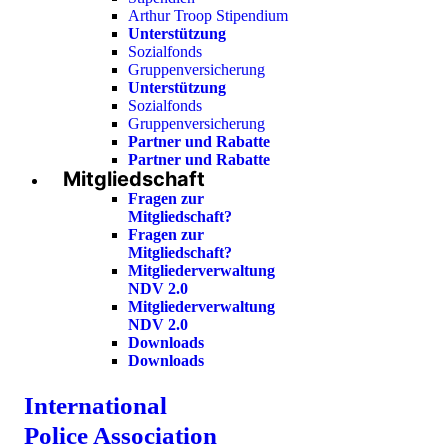
Arthur Troop Stipendium
Unterstützung
Sozialfonds
Gruppenversicherung
Unterstützung
Sozialfonds
Gruppenversicherung
Partner und Rabatte
Partner und Rabatte
Mitgliedschaft
Fragen zur
Mitgliedschaft?
Fragen zur
Mitgliedschaft?
Mitgliederverwaltung
NDV 2.0
Mitgliederverwaltung
NDV 2.0
Downloads
Downloads
International
Police Association