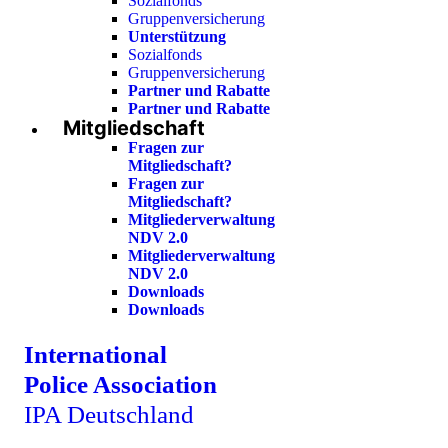
Sozialfonds
Gruppenversicherung
Unterstützung
Sozialfonds
Gruppenversicherung
Partner und Rabatte
Partner und Rabatte
Mitgliedschaft
Fragen zur
Mitgliedschaft?
Fragen zur
Mitgliedschaft?
Mitgliederverwaltung
NDV 2.0
Mitgliederverwaltung
NDV 2.0
Downloads
Downloads
International
Police Association
IPA Deutschland