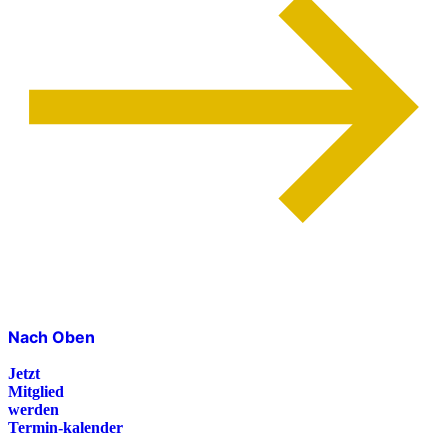
Nach Oben
Jetzt
Mitglied
werden
Termin-kalender