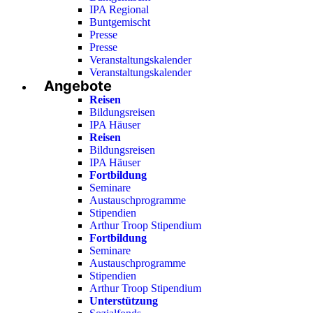
IPA Regional
Buntgemischt
Presse
Presse
Veranstaltungskalender
Veranstaltungskalender
Angebote
Reisen
Bildungsreisen
IPA Häuser
Reisen
Bildungsreisen
IPA Häuser
Fortbildung
Seminare
Austauschprogramme
Stipendien
Arthur Troop Stipendium
Fortbildung
Seminare
Austauschprogramme
Stipendien
Arthur Troop Stipendium
Unterstützung