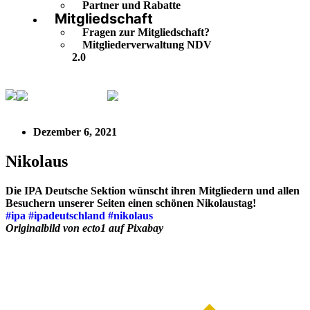
Partner und Rabatte
Mitgliedschaft
Fragen zur Mitgliedschaft?
Mitgliederverwaltung NDV
2.0
IPA Deutschland
Nikolaus
Dezember 6, 2021
Nikolaus
Die IPA Deutsche Sektion wünscht ihren Mitgliedern und allen
Besuchern unserer Seiten einen schönen Nikolaustag!
#ipa
#ipadeutschland
#nikolaus
Originalbild von ecto1 auf Pixabay