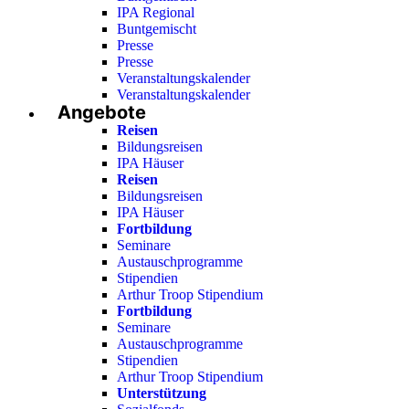
IPA Regional
Buntgemischt
Presse
Presse
Veranstaltungskalender
Veranstaltungskalender
Angebote
Reisen
Bildungsreisen
IPA Häuser
Reisen
Bildungsreisen
IPA Häuser
Fortbildung
Seminare
Austauschprogramme
Stipendien
Arthur Troop Stipendium
Fortbildung
Seminare
Austauschprogramme
Stipendien
Arthur Troop Stipendium
Unterstützung