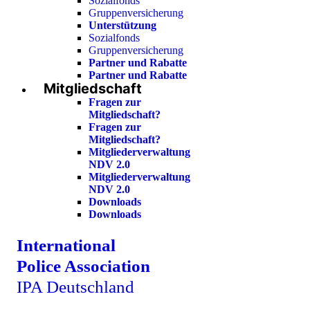
Sozialfonds
Gruppenversicherung
Unterstützung
Sozialfonds
Gruppenversicherung
Partner und Rabatte
Partner und Rabatte
Mitgliedschaft
Fragen zur
Mitgliedschaft?
Fragen zur
Mitgliedschaft?
Mitgliederverwaltung
NDV 2.0
Mitgliederverwaltung
NDV 2.0
Downloads
Downloads
International
Police Association
IPA Deutschland