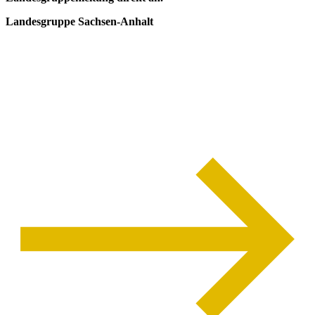
Landesgruppe Sachsen-Anhalt