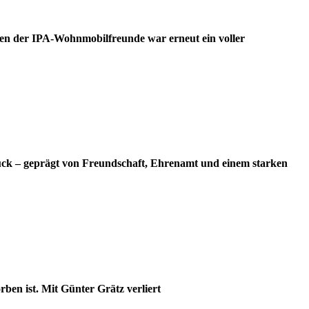
en der IPA-Wohnmobilfreunde war erneut ein voller
ück – geprägt von Freundschaft, Ehrenamt und einem starken
ben ist. Mit Günter Grätz verliert