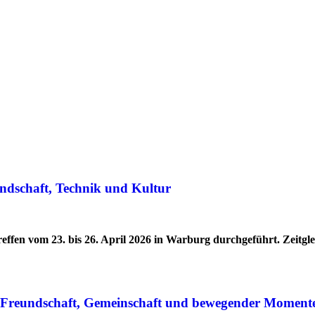
ndschaft, Technik und Kultur
effen vom 23. bis 26. April 2026 in Warburg durchgeführt. Zeitg
r Freundschaft, Gemeinschaft und bewegender Moment