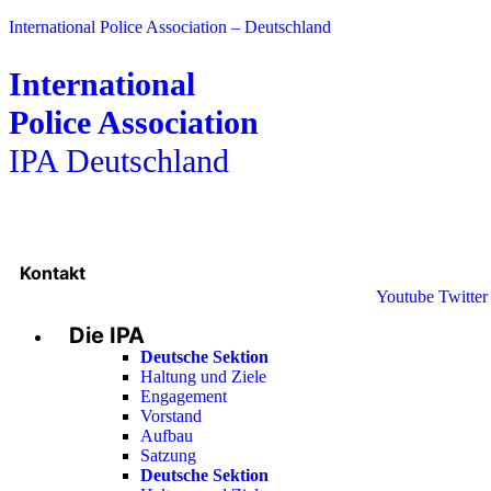
International Police Association – Deutschland
International
Police Association
IPA Deutschland
Kontakt
Youtube
Twitter
Die IPA
Deutsche Sektion
Haltung und Ziele
Engagement
Vorstand
Aufbau
Satzung
Deutsche Sektion