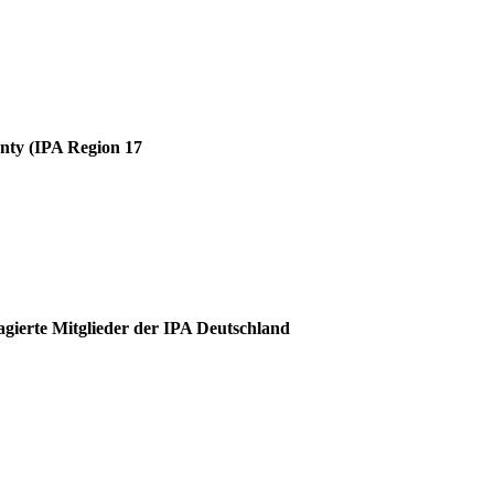
unty (IPA Region 17
agierte Mitglieder der IPA Deutschland