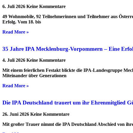
6. Juli 2026
Keine Kommentare
49 Wohnmobile, 92 Teilnehmerinnen und Teilnehmer aus Österre
Erfolg. Vom 18. bis
Read More »
35 Jahre IPA Mecklenburg-Vorpommern – Eine Erfolgs
4. Juli 2026
Keine Kommentare
Mit einem feierlichen Festakt blickte die IPA-Landesgruppe Me
Miteinander über Generationen
Read More »
Die IPA Deutschland trauert um ihr Ehrenmitglied G
26. Juni 2026
Keine Kommentare
Mit großer Trauer nimmt die IPA Deutschland Abschied von ihrem