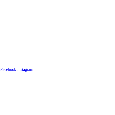
Facebook
Instagram
Main
Menu