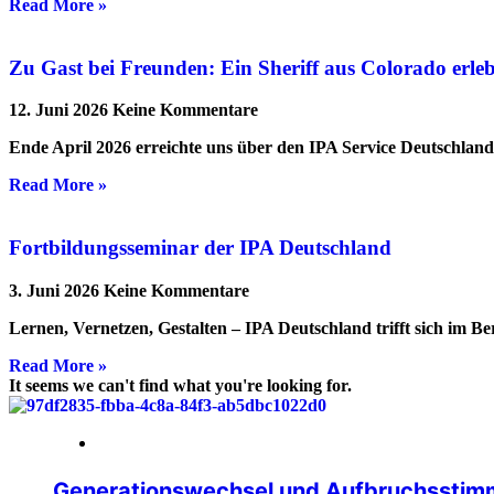
Read More »
Zu Gast bei Freunden: Ein Sheriff aus Colorado erl
12. Juni 2026
Keine Kommentare
Ende April 2026 erreichte uns über den IPA Service Deutschlan
Read More »
Fortbildungsseminar der IPA Deutschland
3. Juni 2026
Keine Kommentare
Lernen, Vernetzen, Gestalten – IPA Deutschland trifft sich im B
Read More »
It seems we can't find what you're looking for.
14. Mai 2026
Generationswechsel und Aufbruchsstimm