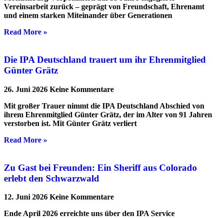
Vereinsarbeit zurück – geprägt von Freundschaft, Ehrenamt
und einem starken Miteinander über Generationen
Read More »
Die IPA Deutschland trauert um ihr Ehrenmitglied
Günter Grätz
26. Juni 2026
Keine Kommentare
Mit großer Trauer nimmt die IPA Deutschland Abschied von
ihrem Ehrenmitglied Günter Grätz, der im Alter von 91 Jahren
verstorben ist. Mit Günter Grätz verliert
Read More »
Zu Gast bei Freunden: Ein Sheriff aus Colorado
erlebt den Schwarzwald
12. Juni 2026
Keine Kommentare
Ende April 2026 erreichte uns über den IPA Service