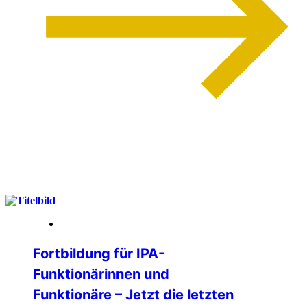
weiterlesen
07. Mai 2026
Fortbildung für IPA-
Funktionärinnen und
Funktionäre – Jetzt die letzten