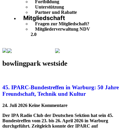
Fortbildung
Unterstützung
Partner und Rabatte
Mitgliedschaft
Fragen zur Mitgliedschaft?
Mitgliederverwaltung NDV
2.0
bowlingpark westside
Seite 2
bowlingpark westside
45. IPARC-Bundestreffen in Warburg: 50 Jahre
Freundschaft, Technik und Kultur
24. Juli 2026
Keine Kommentare
Der IPA Radio Club der Deutschen Sektion hat sein 45.
Bundestreffen vom 23. bis 26. April 2026 in Warburg
durchgeführt. Zeitgleich konnte der IPARC auf