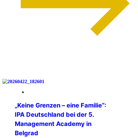
weiterlesen
06. Mai 2026
„Keine Grenzen – eine Familie“:
IPA Deutschland bei der 5.
Management Academy in
Belgrad