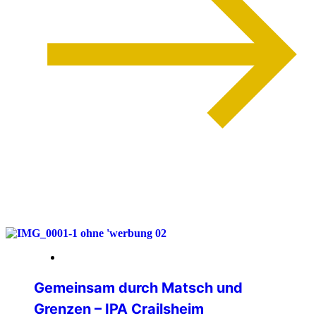
weiterlesen
08. Mai 2026
Gemeinsam durch Matsch und
Grenzen – IPA Crailsheim