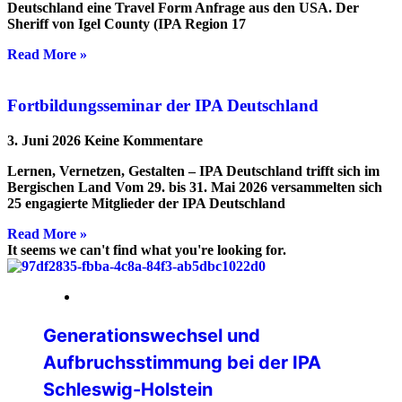
Deutschland eine Travel Form Anfrage aus den USA. Der
Sheriff von Igel County (IPA Region 17
Read More »
Fortbildungsseminar der IPA Deutschland
3. Juni 2026
Keine Kommentare
Lernen, Vernetzen, Gestalten – IPA Deutschland trifft sich im
Bergischen Land Vom 29. bis 31. Mai 2026 versammelten sich
25 engagierte Mitglieder der IPA Deutschland
Read More »
It seems we can't find what you're looking for.
14. Mai 2026
Generationswechsel und
Aufbruchsstimmung bei der IPA
Schleswig-Holstein