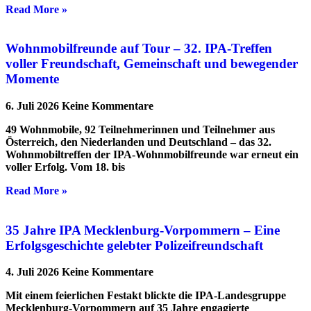
Read More »
Wohnmobilfreunde auf Tour – 32. IPA-Treffen
voller Freundschaft, Gemeinschaft und bewegender
Momente
6. Juli 2026
Keine Kommentare
49 Wohnmobile, 92 Teilnehmerinnen und Teilnehmer aus
Österreich, den Niederlanden und Deutschland – das 32.
Wohnmobiltreffen der IPA-Wohnmobilfreunde war erneut ein
voller Erfolg. Vom 18. bis
Read More »
35 Jahre IPA Mecklenburg-Vorpommern – Eine
Erfolgsgeschichte gelebter Polizeifreundschaft
4. Juli 2026
Keine Kommentare
Mit einem feierlichen Festakt blickte die IPA-Landesgruppe
Mecklenburg-Vorpommern auf 35 Jahre engagierte