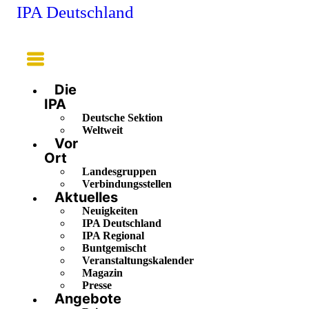
IPA Deutschland
Main
Menu
Die
IPA
Deutsche Sektion
Weltweit
Vor
Ort
Landesgruppen
Verbindungsstellen
Aktuelles
Neuigkeiten
IPA Deutschland
IPA Regional
Buntgemischt
Veranstaltungskalender
Magazin
Presse
Angebote