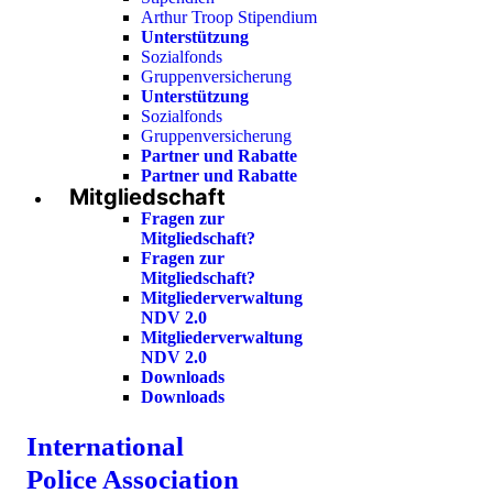
Arthur Troop Stipendium
Unterstützung
Sozialfonds
Gruppenversicherung
Unterstützung
Sozialfonds
Gruppenversicherung
Partner und Rabatte
Partner und Rabatte
Mitgliedschaft
Fragen zur
Mitgliedschaft?
Fragen zur
Mitgliedschaft?
Mitgliederverwaltung
NDV 2.0
Mitgliederverwaltung
NDV 2.0
Downloads
Downloads
International
Police Association