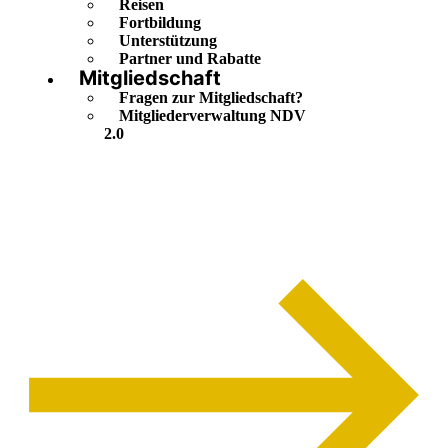
Reisen
Fortbildung
Unterstützung
Partner und Rabatte
Mitgliedschaft
Fragen zur Mitgliedschaft?
Mitgliederverwaltung NDV
2.0