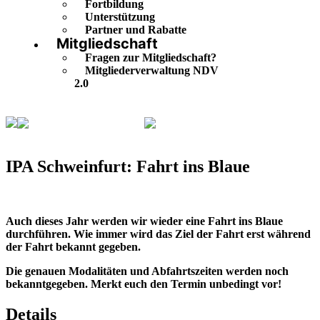
Fortbildung
Unterstützung
Partner und Rabatte
Mitgliedschaft
Fragen zur Mitgliedschaft?
Mitgliederverwaltung NDV
2.0
Veranstaltungskalender
IPA Schweinfurt: Fahrt ins
Blaue
IPA Schweinfurt: Fahrt ins Blaue
Auch dieses Jahr werden wir wieder eine Fahrt ins Blaue
durchführen. Wie immer wird das Ziel der Fahrt erst während
der Fahrt bekannt gegeben.
Die genauen Modalitäten und Abfahrtszeiten werden noch
bekanntgegeben. Merkt euch den Termin unbedingt vor!
Details