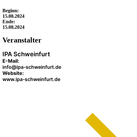
Beginn:
15.08.2024
Ende:
15.08.2024
Veranstalter
IPA Schweinfurt
E-Mail:
info@ipa-schweinfurt.de
Website:
www.ipa-schweinfurt.de