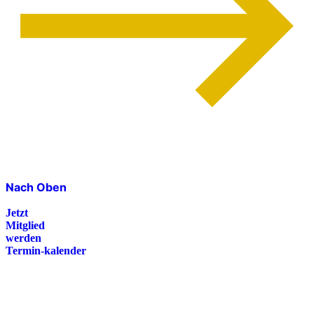
Nach Oben
Jetzt
Mitglied
werden
Termin-kalender
Presse
Magazin