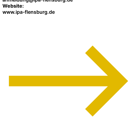
Website:
www.ipa-flensburg.de