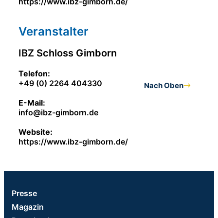
https://www.ibz-gimborn.de/
Veranstalter
IBZ Schloss Gimborn
Telefon:
+49 (0) 2264 404330
Nach Oben
E-Mail:
info@ibz-gimborn.de
Website:
https://www.ibz-gimborn.de/
Presse
Magazin