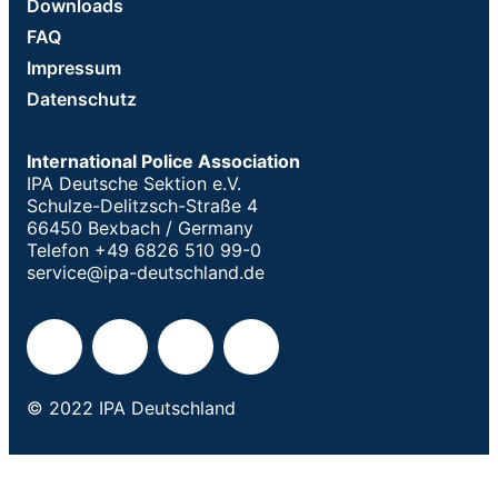
Downloads
FAQ
Impressum
Datenschutz
International Police Association
IPA Deutsche Sektion e.V.
Schulze-Delitzsch-Straße 4
66450 Bexbach / Germany
Telefon +49 6826 510 99-0
service@ipa-deutschland.de
© 2022 IPA Deutschland