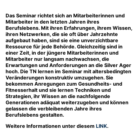
Das Seminar richtet sich an Mitarbeiterinnen und
Mitarbeiter in den letzten Jahren ihres
Berufslebens. Mit ihren Erfahrungen, ihrem Wissen,
ihren Netzwerken, die sie oft über Jahrzehnte
aufgebaut haben, sind sie eine unverzichtbare
Ressource für jede Behörde. Gleichzeitig sind in
einer Zeit, in der jüngere Mitarbeiterinnen und
Mitarbeiter nur langsam nachwachsen, die
Erwartungen und Anforderungen an die Silver Ager
hoch. Die TN lernen im Seminar mit altersbedingten
Veränderungen konstruktiv umzugehen. Sie
bekommen Anregungen zum Gesundheits- und
Fitnesserhalt und sie lernen Techniken und
Strategien, ihr Wissen an die nachfolgende
Generationen adäquat weiterzugeben und können
gelassen die verbleibenden Jahre ihres
Berufslebens gestalten.
Weitere Informationen unter diesem
LINK
.