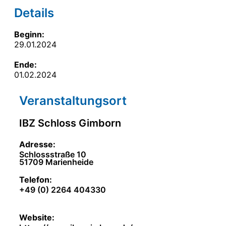
Details
Beginn:
29.01.2024
Ende:
01.02.2024
Veranstaltung­sort
IBZ Schloss Gimborn
Adresse:
Schlossstraße 10
51709
Marienheide
Telefon:
+49 (0) 2264 404330
Website: