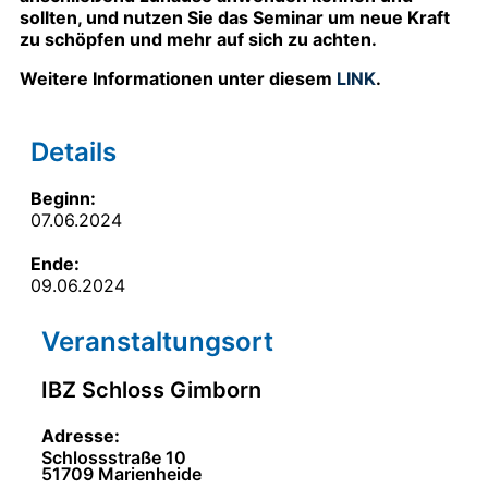
sollten, und nutzen Sie das Seminar um neue Kraft
zu schöpfen und mehr auf sich zu achten.
Weitere Informationen unter diesem
LINK
.
Details
Beginn:
07.06.2024
Ende:
09.06.2024
Veranstaltung­sort
IBZ Schloss Gimborn
Adresse:
Schlossstraße 10
51709
Marienheide