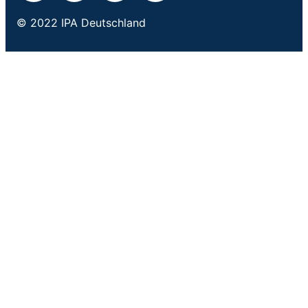
© 2022 IPA Deutschland