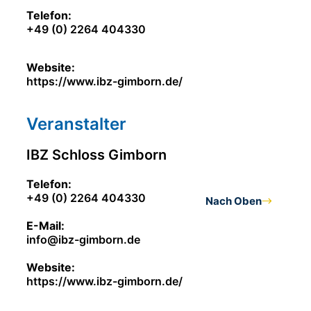
Telefon:
+49 (0) 2264 404330
Website:
https://www.ibz-gimborn.de/
Veranstalter
IBZ Schloss Gimborn
Telefon:
+49 (0) 2264 404330
Nach Oben
E-Mail:
info@ibz-gimborn.de
Website:
https://www.ibz-gimborn.de/