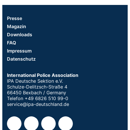
Presse
Magazin
Downloads
FAQ
Impressum
Datenschutz
International Police Association
IPA Deutsche Sektion e.V.
Schulze-Delitzsch-Straße 4
66450 Bexbach / Germany
Telefon +49 6826 510 99-0
service@ipa-deutschland.de