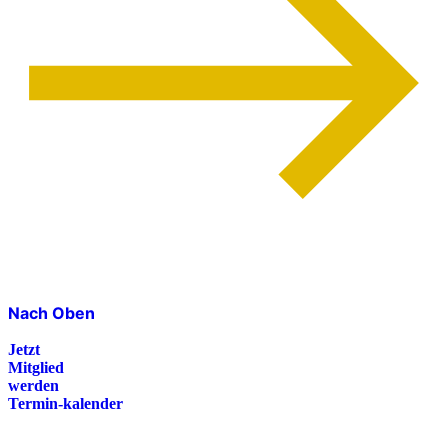
Nach Oben
Jetzt
Mitglied
werden
Termin-kalender