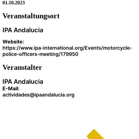
01.10.2023
Veranstaltung­sort
IPA Andalucia
Website:
https://www.ipa-international.org/Events/motorcycle-
police-officers-meeting/179950
Veranstalter
IPA Andalucia
E-Mail:
actividades@ipaandalucia.org