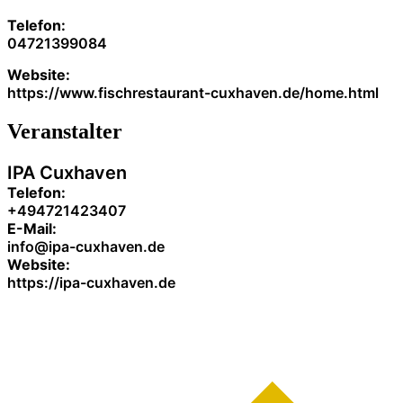
Telefon:
04721399084
Website:
https://www.fischrestaurant-cuxhaven.de/home.html
Veranstalter
IPA Cuxhaven
Telefon:
+494721423407
E-Mail:
info@ipa-cuxhaven.de
Website:
https://ipa-cuxhaven.de