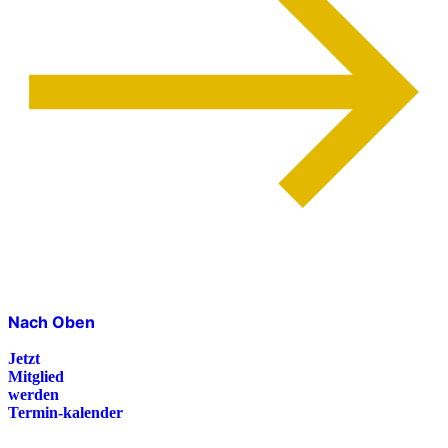
Nach Oben
Jetzt
Mitglied
werden
Termin-kalender