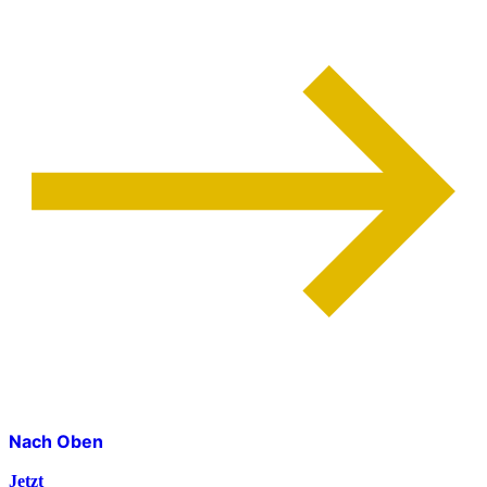
Nach Oben
Jetzt