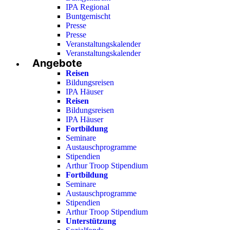
IPA Regional
Buntgemischt
Presse
Presse
Veranstaltungskalender
Veranstaltungskalender
Angebote
Reisen
Bildungsreisen
IPA Häuser
Reisen
Bildungsreisen
IPA Häuser
Fortbildung
Seminare
Austauschprogramme
Stipendien
Arthur Troop Stipendium
Fortbildung
Seminare
Austauschprogramme
Stipendien
Arthur Troop Stipendium
Unterstützung