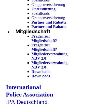
Sozialfonds
Gruppenversicherung
Unterstützung
Sozialfonds
Gruppenversicherung
Partner und Rabatte
Partner und Rabatte
Mitgliedschaft
Fragen zur
Mitgliedschaft?
Fragen zur
Mitgliedschaft?
Mitgliederverwaltung
NDV 2.0
Mitgliederverwaltung
NDV 2.0
Downloads
Downloads
International
Police Association
IPA Deutschland