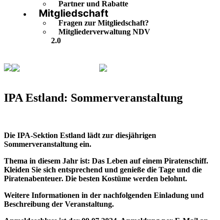
Partner und Rabatte
Mitgliedschaft
Fragen zur Mitgliedschaft?
Mitgliederverwaltung NDV
2.0
Veranstaltungskalender
IPA Estland:
Sommerveranstaltung
IPA Estland: Sommerveranstaltung
Die IPA-Sektion Estland lädt zur diesjährigen
Sommerveranstaltung ein.
Thema in diesem Jahr ist: Das Leben auf einem Piratenschiff.
Kleiden Sie sich entsprechend und genieße die Tage und die
Piratenabenteuer. Die besten Kostüme werden belohnt.
Weitere Informationen in der nachfolgenden Einladung und
Beschreibung der Veranstaltung.