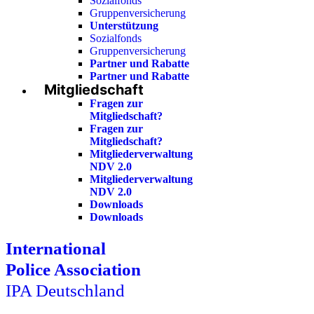
Sozialfonds
Gruppenversicherung
Unterstützung
Sozialfonds
Gruppenversicherung
Partner und Rabatte
Partner und Rabatte
Mitgliedschaft
Fragen zur
Mitgliedschaft?
Fragen zur
Mitgliedschaft?
Mitgliederverwaltung
NDV 2.0
Mitgliederverwaltung
NDV 2.0
Downloads
Downloads
International
Police Association
IPA Deutschland