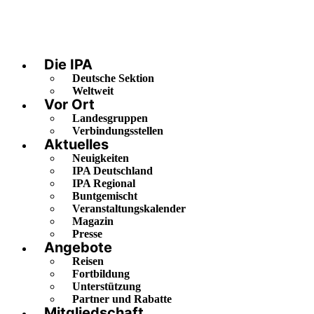
Die IPA
Deutsche Sektion
Weltweit
Vor Ort
Landesgruppen
Verbindungsstellen
Aktuelles
Neuigkeiten
IPA Deutschland
IPA Regional
Buntgemischt
Veranstaltungskalender
Magazin
Presse
Angebote
Reisen
Fortbildung
Unterstützung
Partner und Rabatte
Mitgliedschaft