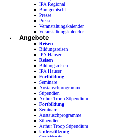
IPA Regional
Buntgemischt
Presse
Presse
Veranstaltungskalender
Veranstaltungskalender
Angebote
Reisen
Bildungsreisen
IPA Häuser
Reisen
Bildungsreisen
IPA Häuser
Fortbildung
Seminare
Austauschprogramme
Stipendien
Arthur Troop Stipendium
Fortbildung
Seminare
Austauschprogramme
Stipendien
Arthur Troop Stipendium
Unterstützung