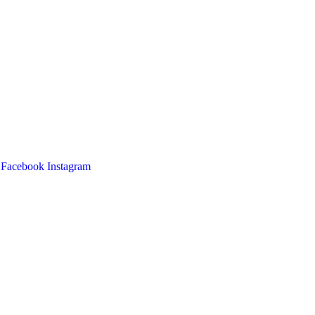
Facebook
Instagram
Main
Menu