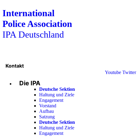
International
Police Association
IPA Deutschland
Kontakt
Youtube
Twitter
Die IPA
Deutsche Sektion
Haltung und Ziele
Engagement
Vorstand
Aufbau
Satzung
Deutsche Sektion
Haltung und Ziele
Engagement