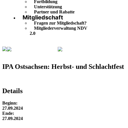
Fortbildung
Unterstützung
Partner und Rabatte
Mitgliedschaft
Fragen zur Mitgliedschaft?
Mitgliederverwaltung NDV
2.0
Veranstaltungskalender
IPA Ostsachsen: Herbst- und
Schlachtfest
IPA Ostsachsen: Herbst- und Schlachtfest
Details
Beginn:
27.09.2024
Ende:
27.09.2024