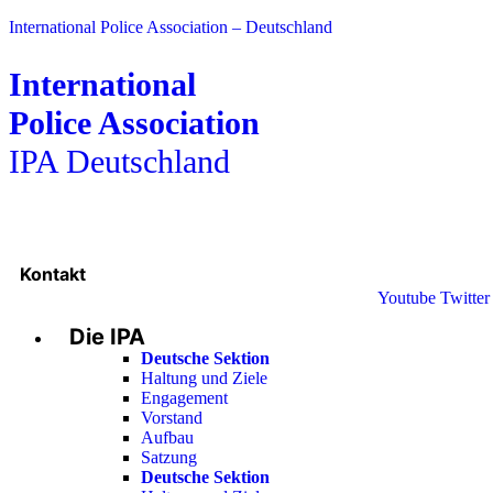
International Police Association – Deutschland
International
Police Association
IPA Deutschland
Kontakt
Youtube
Twitter
Die IPA
Deutsche Sektion
Haltung und Ziele
Engagement
Vorstand
Aufbau
Satzung
Deutsche Sektion