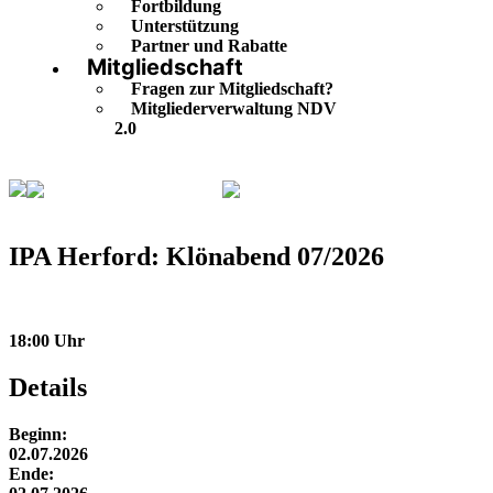
Fortbildung
Unterstützung
Partner und Rabatte
Mitgliedschaft
Fragen zur Mitgliedschaft?
Mitgliederverwaltung NDV
2.0
Veranstaltungskalender
IPA Herford: Klönabend
07/2026
IPA Herford: Klönabend 07/2026
18:00 Uhr
Details
Beginn:
02.07.2026
Ende: