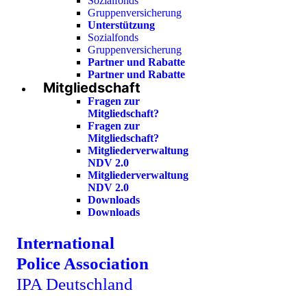
Sozialfonds
Gruppenversicherung
Unterstützung
Sozialfonds
Gruppenversicherung
Partner und Rabatte
Partner und Rabatte
Mitgliedschaft
Fragen zur
Mitgliedschaft?
Fragen zur
Mitgliedschaft?
Mitgliederverwaltung
NDV 2.0
Mitgliederverwaltung
NDV 2.0
Downloads
Downloads
International
Police Association
IPA Deutschland