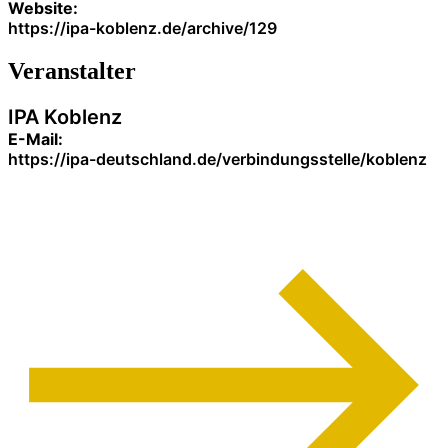
Website:
https://ipa-koblenz.de/archive/129
Veranstalter
IPA Koblenz
E-Mail:
https://ipa-deutschland.de/verbindungsstelle/koblenz