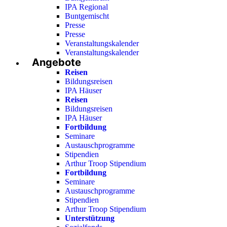
IPA Regional
Buntgemischt
Presse
Presse
Veranstaltungskalender
Veranstaltungskalender
Angebote
Reisen
Bildungsreisen
IPA Häuser
Reisen
Bildungsreisen
IPA Häuser
Fortbildung
Seminare
Austauschprogramme
Stipendien
Arthur Troop Stipendium
Fortbildung
Seminare
Austauschprogramme
Stipendien
Arthur Troop Stipendium
Unterstützung