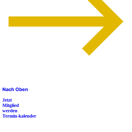
Nach Oben
Jetzt
Mitglied
werden
Termin-kalender