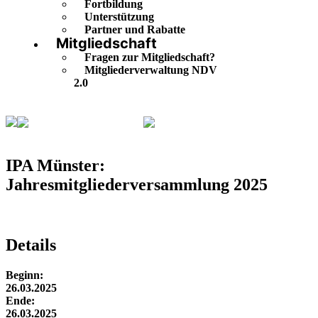
Fortbildung
Unterstützung
Partner und Rabatte
Mitgliedschaft
Fragen zur Mitgliedschaft?
Mitgliederverwaltung NDV
2.0
Veranstaltungskalender
IPA Münster:
Jahresmitgliederversammlung 2025
IPA Münster:
Jahresmitgliederversammlung 2025
Details
Beginn:
26.03.2025
Ende:
26.03.2025