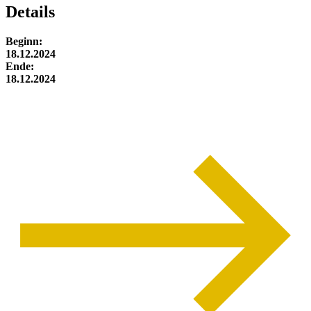
Details
Beginn:
18.12.2024
Ende:
18.12.2024