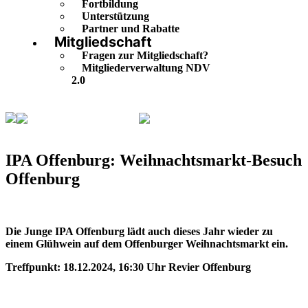
Fortbildung
Unterstützung
Partner und Rabatte
Mitgliedschaft
Fragen zur Mitgliedschaft?
Mitgliederverwaltung NDV
2.0
Veranstaltungskalender
IPA Offenburg:
Weihnachtsmarkt-Besuch Offenburg
IPA Offenburg: Weihnachtsmarkt-Besuch
Offenburg
Die Junge IPA Offenburg lädt auch dieses Jahr wieder zu
einem Glühwein auf dem Offenburger Weihnachtsmarkt ein.
Treffpunkt: 18.12.2024, 16:30 Uhr Revier Offenburg