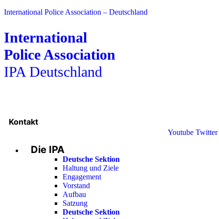
International Police Association – Deutschland
International
Police Association
IPA Deutschland
Kontakt
Youtube
Twitter
Die IPA
Deutsche Sektion
Haltung und Ziele
Engagement
Vorstand
Aufbau
Satzung
Deutsche Sektion