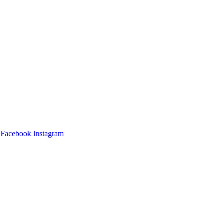
Facebook
Instagram
Main
Menu