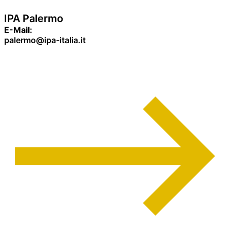
IPA Palermo
E-Mail:
palermo@ipa-italia.it