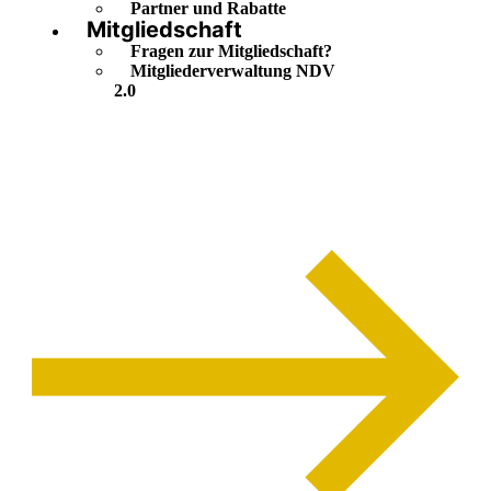
Partner und Rabatte
Mitgliedschaft
Fragen zur Mitgliedschaft?
Mitgliederverwaltung NDV
2.0