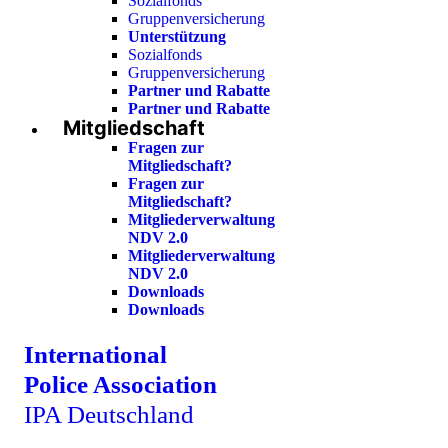
Sozialfonds
Gruppenversicherung
Unterstützung
Sozialfonds
Gruppenversicherung
Partner und Rabatte
Partner und Rabatte
Mitgliedschaft
Fragen zur
Mitgliedschaft?
Fragen zur
Mitgliedschaft?
Mitgliederverwaltung
NDV 2.0
Mitgliederverwaltung
NDV 2.0
Downloads
Downloads
International
Police Association
IPA Deutschland