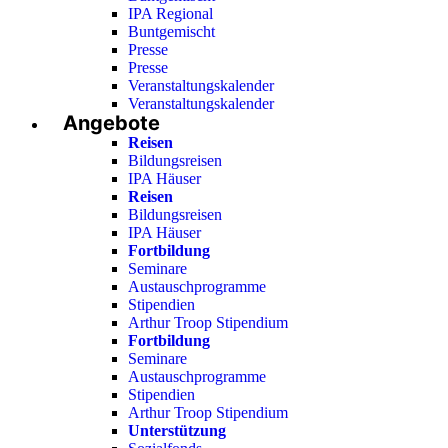
IPA Regional
Buntgemischt
Presse
Presse
Veranstaltungskalender
Veranstaltungskalender
Angebote
Reisen
Bildungsreisen
IPA Häuser
Reisen
Bildungsreisen
IPA Häuser
Fortbildung
Seminare
Austauschprogramme
Stipendien
Arthur Troop Stipendium
Fortbildung
Seminare
Austauschprogramme
Stipendien
Arthur Troop Stipendium
Unterstützung