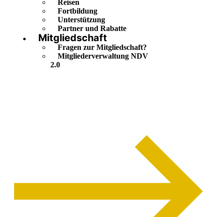
Reisen
Fortbildung
Unterstützung
Partner und Rabatte
Mitgliedschaft
Fragen zur Mitgliedschaft?
Mitgliederverwaltung NDV
2.0