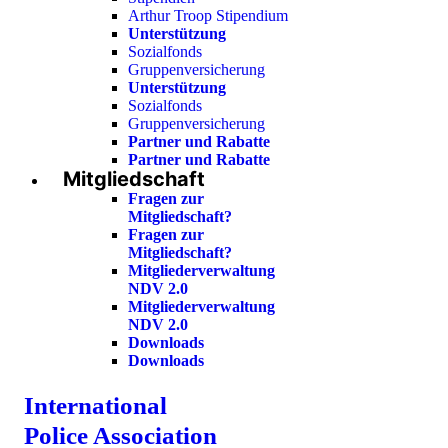
Arthur Troop Stipendium
Unterstützung
Sozialfonds
Gruppenversicherung
Unterstützung
Sozialfonds
Gruppenversicherung
Partner und Rabatte
Partner und Rabatte
Mitgliedschaft
Fragen zur
Mitgliedschaft?
Fragen zur
Mitgliedschaft?
Mitgliederverwaltung
NDV 2.0
Mitgliederverwaltung
NDV 2.0
Downloads
Downloads
International
Police Association