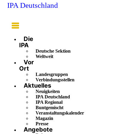
IPA Deutschland
Main
Menu
Die
IPA
Deutsche Sektion
Weltweit
Vor
Ort
Landesgruppen
Verbindungsstellen
Aktuelles
Neuigkeiten
IPA Deutschland
IPA Regional
Buntgemischt
Veranstaltungskalender
Magazin
Presse
Angebote