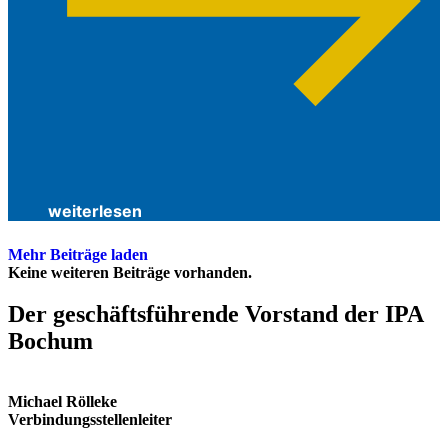
weiterlesen
Mehr Beiträge laden
Keine weiteren Beiträge vorhanden.
Der geschäfts­führende Vorstand der IPA
Bochum
Michael Rölleke
Verbindungsstellenleiter