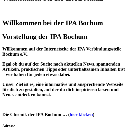
Willkommen bei der IPA Bochum
Vorstellung der IPA Bochum
Willkommen auf der Internetseite der IPA Verbindungsstelle
Bochum e.V..
Egal ob du auf der Suche nach aktuellen News, spannenden
Artikeln, praktischen Tipps oder unterhaltsamen Inhalten bist
– wir haben für jeden etwas dabei.
Unser Ziel ist es, eine informative und ansprechende Webseite
für dich zu gestalten, auf der du dich inspirieren lassen und
Neues entdecken kannst.
Die Chronik der IPA Bochum … (
hier klicken
)
Adresse