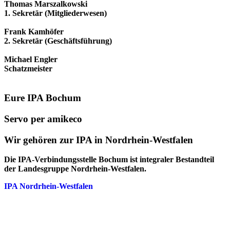
Thomas Marszalkowski
1. Sekretär (Mitgliederwesen)
Frank Kamhöfer
2. Sekretär (Geschäftsführung)
Michael Engler
Schatzmeister
Eure IPA Bochum
Servo per amikeco
Wir gehören zur IPA in Nordrhein-Westfalen
Die IPA-Verbindungsstelle Bochum ist integraler Bestandteil
der Landesgruppe Nordrhein-Westfalen.
IPA Nordrhein-Westfalen