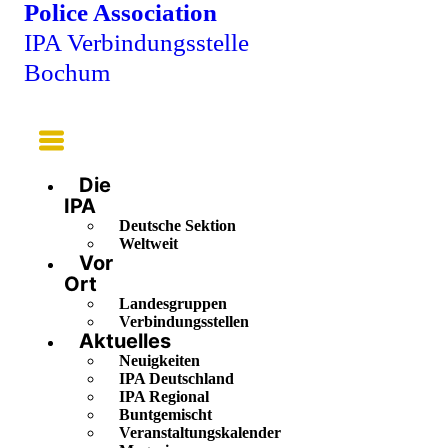
Police Association
IPA Verbindungsstelle
Bochum
Main
Menu
Die
IPA
Deutsche Sektion
Weltweit
Vor
Ort
Landesgruppen
Verbindungsstellen
Aktuelles
Neuigkeiten
IPA Deutschland
IPA Regional
Buntgemischt
Veranstaltungskalender