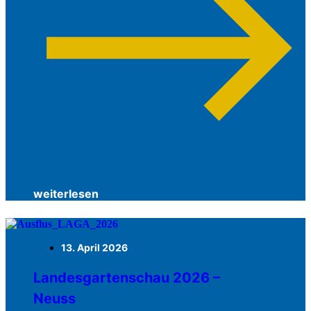
weiterlesen
13. April 2026
Landesgartenschau 2026 –
Neuss