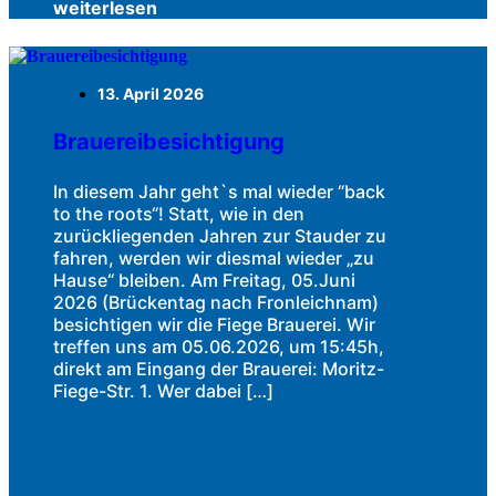
weiterlesen
13. April 2026
Brauereibesichtigung
In diesem Jahr geht`s mal wieder “back
to the roots“! Statt, wie in den
zurückliegenden Jahren zur Stauder zu
fahren, werden wir diesmal wieder „zu
Hause“ bleiben. Am Freitag, 05.Juni
2026 (Brückentag nach Fronleichnam)
besichtigen wir die Fiege Brauerei. Wir
treffen uns am 05.06.2026, um 15:45h,
direkt am Eingang der Brauerei: Moritz-
Fiege-Str. 1. Wer dabei […]