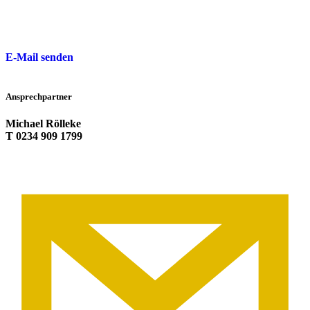
E-Mail senden
Ansprechpartner
Michael Rölleke
T 0234 909 1799