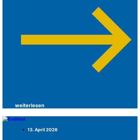
weiterlesen
13. April 2026