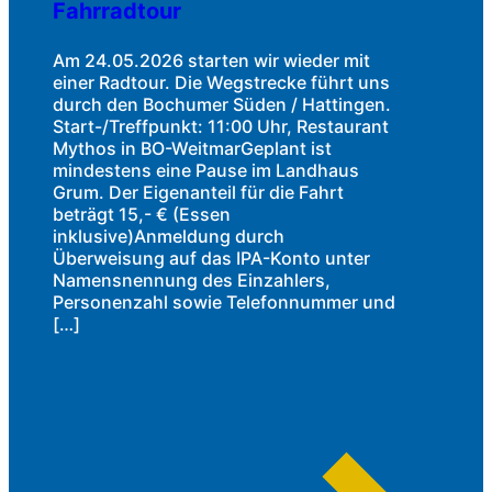
Fahrradtour
Am 24.05.2026 starten wir wieder mit
einer Radtour. Die Wegstrecke führt uns
durch den Bochumer Süden / Hattingen.
Start-/Treffpunkt: 11:00 Uhr, Restaurant
Mythos in BO-WeitmarGeplant ist
mindestens eine Pause im Landhaus
Grum. Der Eigenanteil für die Fahrt
beträgt 15,- € (Essen
inklusive)Anmeldung durch
Überweisung auf das IPA-Konto unter
Namensnennung des Einzahlers,
Personenzahl sowie Telefonnummer und
[…]