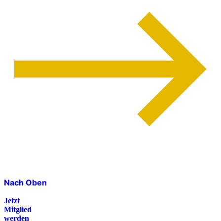
Nach Oben
Jetzt
Mitglied
werden