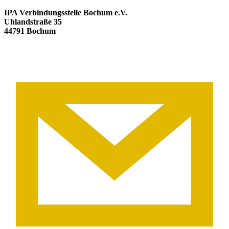
IPA Verbindungsstelle Bochum e.V.
Uhlandstraße 35
44791 Bochum