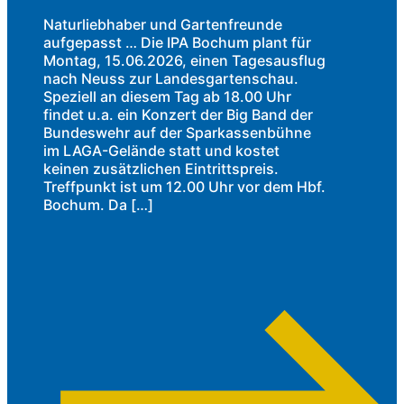
Naturliebhaber und Gartenfreunde
aufgepasst … Die IPA Bochum plant für
Montag, 15.06.2026, einen Tagesausflug
nach Neuss zur Landesgartenschau.
Speziell an diesem Tag ab 18.00 Uhr
findet u.a. ein Konzert der Big Band der
Bundeswehr auf der Sparkassenbühne
im LAGA-Gelände statt und kostet
keinen zusätzlichen Eintrittspreis.
Treffpunkt ist um 12.00 Uhr vor dem Hbf.
Bochum. Da […]