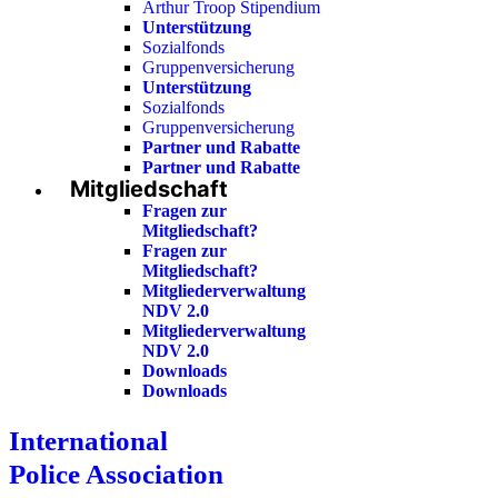
Arthur Troop Stipendium
Unterstützung
Sozialfonds
Gruppenversicherung
Unterstützung
Sozialfonds
Gruppenversicherung
Partner und Rabatte
Partner und Rabatte
Mitgliedschaft
Fragen zur
Mitgliedschaft?
Fragen zur
Mitgliedschaft?
Mitgliederverwaltung
NDV 2.0
Mitgliederverwaltung
NDV 2.0
Downloads
Downloads
International
Police Association