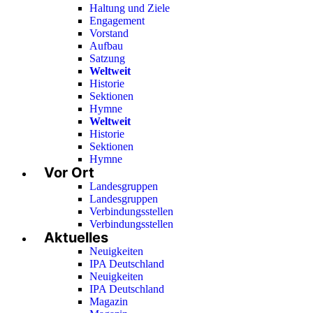
Haltung und Ziele
Engagement
Vorstand
Aufbau
Satzung
Weltweit
Historie
Sektionen
Hymne
Weltweit
Historie
Sektionen
Hymne
Vor Ort
Landesgruppen
Landesgruppen
Verbindungsstellen
Verbindungsstellen
Aktuelles
Neuigkeiten
IPA Deutschland
Neuigkeiten
IPA Deutschland
Magazin