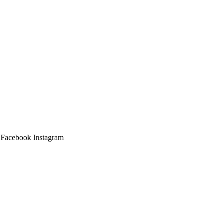
Facebook
Instagram
Main
Menu