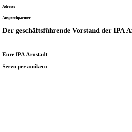
Adresse
Ansprechpartner
Der geschäfts­führende Vorstand der IPA A
Eure IPA Arnstadt
Servo per amikeco