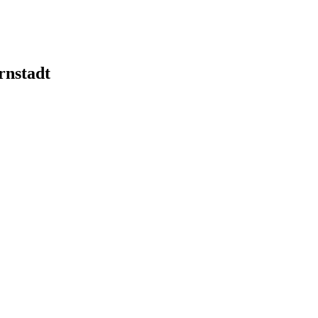
rnstadt