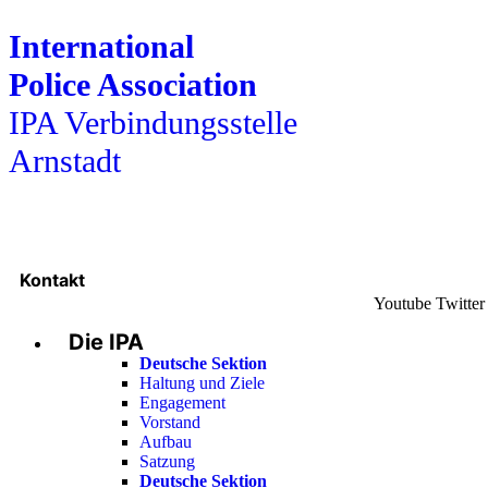
International
Police Association
IPA Verbindungsstelle
Arnstadt
Kontakt
Youtube
Twitter
Die IPA
Deutsche Sektion
Haltung und Ziele
Engagement
Vorstand
Aufbau
Satzung
Deutsche Sektion